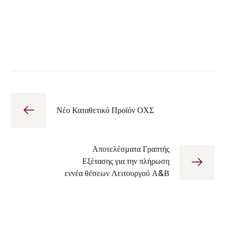
Νέο Καταθετικό Προϊόν ΟΧΣ
Αποτελέσματα Γραπτής
Εξέτασης για την πλήρωση
εννέα θέσεων Λειτουργού Α&Β