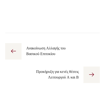
Ανακοίνωση Αλλαγής του
Βασικού Επιτοκίου
Προκήρυξη για κενές θέσεις
Λειτουργού Α και Β