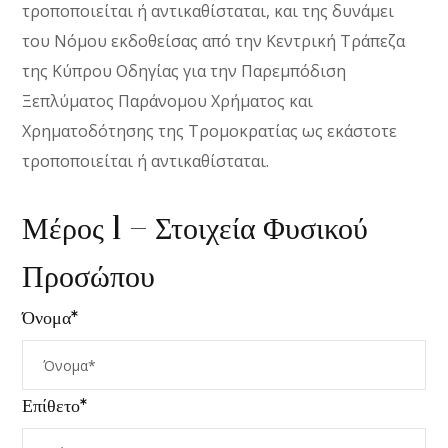
τροποποιείται ή αντικαθίσταται, και της δυνάμει
του Νόμου εκδοθείσας από την Κεντρική Τράπεζα
της Κύπρου Οδηγίας για την Παρεμπόδιση
Ξεπλύματος Παράνομου Χρήματος και
Χρηματοδότησης της Τρομοκρατίας ως εκάστοτε
τροποποιείται ή αντικαθίσταται.
Μέρος 1 – Στοιχεία Φυσικού
Προσώπου
Όνομα*
Επίθετο*