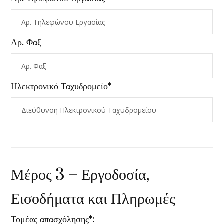
Αρ. Φαξ
Ηλεκτρονικό Ταχυδρομείο*
Μέρος 3 – Εργοδοσία,
Εισοδήματα και Πληρωμές
Τομέας απασχόλησης*: