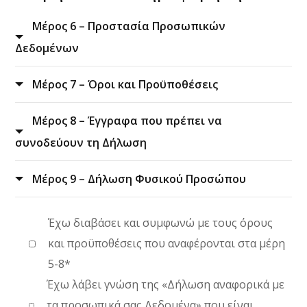
Μέρος 6 – Προστασία Προσωπικών
Δεδομένων
Μέρος 7 – Όροι και Προϋποθέσεις
Μέρος 8 – Έγγραφα που πρέπει να
συνοδεύουν τη Δήλωση
Μέρος 9 – Δήλωση Φυσικού Προσώπου
Έχω διαβάσει και συμφωνώ με τους όρους
και προϋποθέσεις που αναφέρονται στα μέρη
5-8*
Έχω λάβει γνώση της «Δήλωση αναφορικά με
τα προσωπικά σας Δεδομένα» που είναι