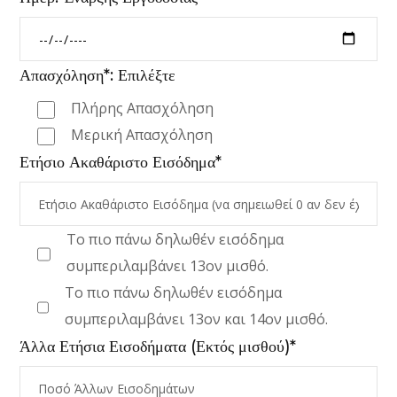
Απασχόληση*: Επιλέξτε
Πλήρης Απασχόληση
Μερική Απασχόληση
Ετήσιο Ακαθάριστο Εισόδημα*
Το πιο πάνω δηλωθέν εισόδημα
συμπεριλαμβάνει 13ον μισθό.
Το πιο πάνω δηλωθέν εισόδημα
συμπεριλαμβάνει 13ον και 14ον μισθό.
Άλλα Ετήσια Εισοδήματα (Εκτός μισθού)*