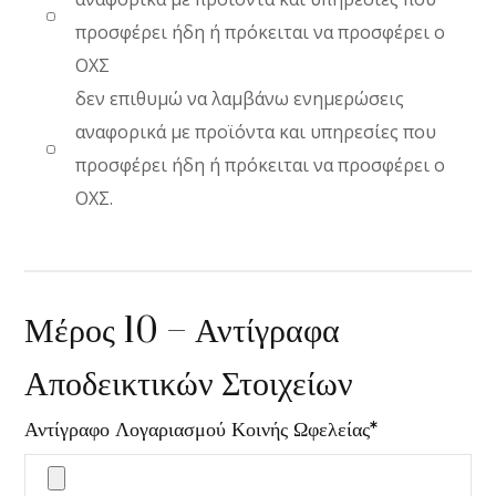
προσφέρει ήδη ή πρόκειται να προσφέρει ο
ΟΧΣ
δεν επιθυμώ να λαμβάνω ενημερώσεις
αναφορικά με προϊόντα και υπηρεσίες που
προσφέρει ήδη ή πρόκειται να προσφέρει ο
ΟΧΣ.
Μέρος 10 – Αντίγραφα
Αποδεικτικών Στοιχείων
Αντίγραφο Λογαριασμού Κοινής Ωφελείας*