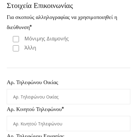
Στοιχεία Επικοινωνίας
Για σκοπούς αλληλογραφίας να χρησιμοποιηθεί η
διεύθυνση*
Μόνιμης Διαμονής
Άλλη
Αρ. Τηλεφώνου Οικίας
Αρ. Κινητού Τηλεφώνου*
Αρ. Τηλεφώνου Εργασίας