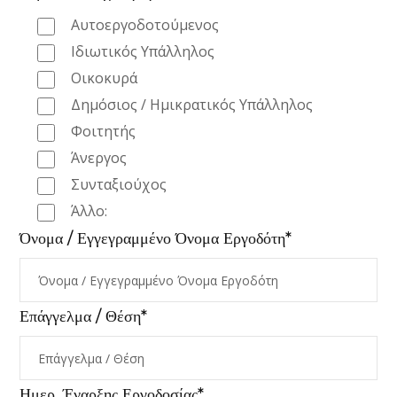
Αυτοεργοδοτούμενος
Ιδιωτικός Υπάλληλος
Οικοκυρά
Δημόσιος / Ημικρατικός Υπάλληλος
Φοιτητής
Άνεργος
Συνταξιούχος
Άλλο:
Όνομα / Εγγεγραμμένο Όνομα Εργοδότη*
Επάγγελμα / Θέση*
Ημερ. Έναρξης Εργοδοσίας*