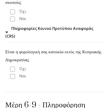
σκοπούς;
Όχι
Ναι
Πληροφορίες Κοινού Προτύπου Αναφοράς
(CRS)
Είναι η φορολογική σας κατοικία εκτός της Κυπριακής
Δημοκρατίας;
Όχι
Ναι
Μέρη 6-9 - Πληροφόρηση