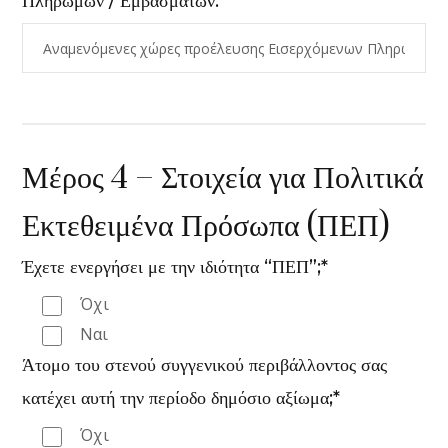
Πληρωμών / Εμβασμάτων:
Μέρος 4 – Στοιχεία για Πολιτικά
Εκτεθειμένα Πρόσωπα (ΠΕΠ)
Έχετε ενεργήσει με την ιδιότητα “ΠΕΠ”;*
Όχι
Ναι
Άτομο του στενού συγγενικού περιβάλλοντος σας
κατέχει αυτή την περίοδο δημόσιο αξίωμα;*
Όχι