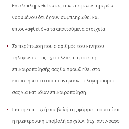
θα ολοκληρωθεί εντός των επόμενων ημερών
νοουμένου ότι έχουν συμπληρωθεί και
επισυναφθεί όλα τα απαιτούμενα στοιχεία.
Σε περίπτωση που ο αριθμός του κινητού
τηλεφώνου σας έχει αλλάξει, η αίτηση
επικαιροποίησής σας θα προωθηθεί στο
κατάστημα στο οποίο ανήκουν οι λογαριασμοί
σας για κατ'ιδίαν επικαιροποίηση.
Για την επιτυχή υποβολή της φόρμας, απαιτείται
η ηλεκτρονική υποβολή αρχείων (π.χ. αντίγραφο