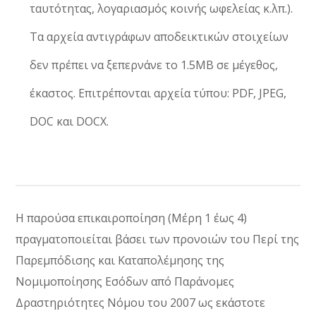
ταυτότητας, λογαριασμός κοινής ωφελείας κ.λπ.).
Τα αρχεία αντιγράφων αποδεικτικών στοιχείων
δεν πρέπει να ξεπερνάνε το 1.5ΜΒ σε μέγεθος,
έκαστος. Επιτρέπονται αρχεία τύπου: PDF, JPEG,
DOC και DOCX.
Η παρούσα επικαιροποίηση (Μέρη 1 έως 4)
πραγματοποιείται βάσει των προνοιών του Περί της
Παρεμπόδισης και Καταπολέμησης της
Νομιμοποίησης Εσόδων από Παράνομες
Δραστηριότητες Νόμου του 2007 ως εκάστοτε