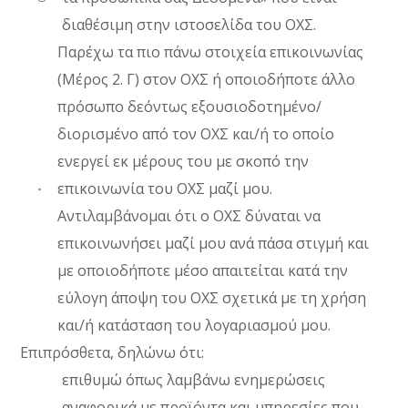
διαθέσιμη στην ιστοσελίδα του ΟΧΣ.
Παρέχω τα πιο πάνω στοιχεία επικοινωνίας
(Μέρος 2. Γ) στον ΟΧΣ ή οποιοδήποτε άλλο
πρόσωπο δεόντως εξουσιοδοτημένο/
διορισμένο από τον ΟΧΣ και/ή το οποίο
ενεργεί εκ μέρους του με σκοπό την
επικοινωνία του ΟΧΣ μαζί μου.
Αντιλαμβάνομαι ότι ο ΟΧΣ δύναται να
επικοινωνήσει μαζί μου ανά πάσα στιγμή και
με οποιοδήποτε μέσο απαιτείται κατά την
εύλογη άποψη του ΟΧΣ σχετικά με τη χρήση
και/ή κατάσταση του λογαριασμού μου.
Επιπρόσθετα, δηλώνω ότι:
επιθυμώ όπως λαμβάνω ενημερώσεις
αναφορικά με προϊόντα και υπηρεσίες που