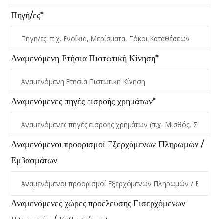
Πηγή/ες*
Αναμενόμενη Ετήσια Πιστωτική Κίνηση*
Αναμενόμενες πηγές εισροής χρημάτων*
Αναμενόμενοι προορισμοί Εξερχόμενων Πληρωμών /
Εμβασμάτων
Αναμενόμενες χώρες προέλευσης Εισερχόμενων