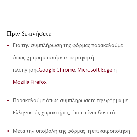
ΠΛΗΡΟΦΟΡΙΕΣ
EΠΙΚΟΙΝΩΝΙΑ
Πριν ξεκινήσετε
Για την συμπλήρωση της φόρμας παρακαλούμε
όπως χρησιμοποιήσετε περιηγητή
πλοήγησης
Google Chrome
,
Microsoft Edge
ή
Mozilla Firefox.
Παρακαλούμε όπως συμπληρώσετε την φόρμα με
Ελληνικούς χαρακτήρες, όπου είναι δυνατό.
Μετά την υποβολή της φόρμας, η επικαιροποίηση