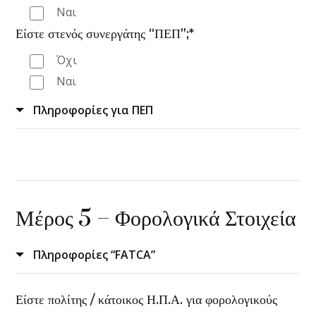
Ναι
Είστε στενός συνεργάτης “ΠΕΠ”;*
Όχι
Ναι
Πληροφορίες για ΠΕΠ
Μέρος 5 – Φορολογικά Στοιχεία
Πληροφορίες “FATCA”
Είστε πολίτης / κάτοικος Η.Π.Α. για φορολογικούς