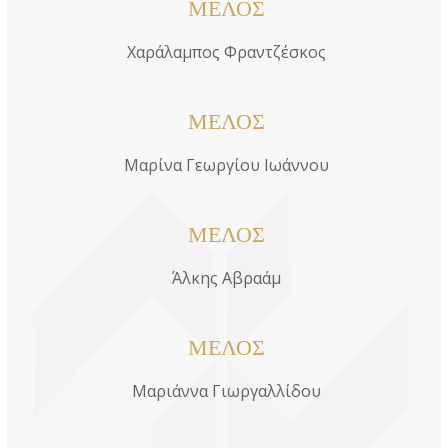
ΜΕΛΟΣ
Χαράλαμπος Φραντζέσκος
ΜΕΛΟΣ
Μαρίνα Γεωργίου Ιωάννου
ΜΕΛΟΣ
Άλκης Αβραάμ
ΜΕΛΟΣ
Μαριάννα Γιωργαλλίδου