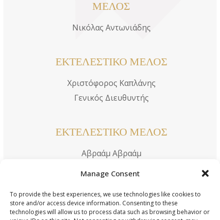
ΜΕΛΟΣ
Νικόλας Αντωνιάδης
ΕΚΤΕΛΕΣΤΙΚΟ ΜΕΛΟΣ
Χριστόφορος Καπλάνης
Γενικός Διευθυντής
ΕΚΤΕΛΕΣΤΙΚΟ ΜΕΛΟΣ
Αβραάμ Αβραάμ
Διευθυντής Τραπεζικών Εργασιών
Manage Consent
To provide the best experiences, we use technologies like cookies to
store and/or access device information. Consenting to these
ΔΙΕΥΘΥΝΣΗ
technologies will allow us to process data such as browsing behavior or