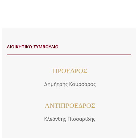
ΠΛΗΡΟΦΟΡΙΕΣ
EΠΙΚΟΙΝΩΝΙΑ
ΔΙΟΙΚΗΤΙΚΟ ΣΥΜΒΟΥΛΙΟ
ΠΡΟΕΔΡΟΣ
Δημήτρης Κουρσάρος
ΑΝΤΙΠΡΟΕΔΡΟΣ
Κλεάνθης Πισσαρίδης