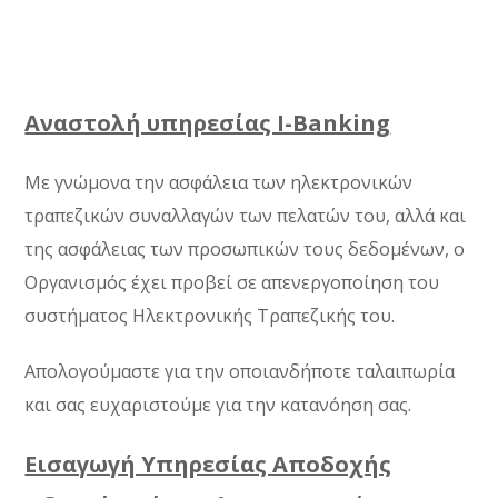
ΠΛΗΡΟΦΟΡΙΕΣ
EΠΙΚΟΙΝΩΝΙΑ
Αναστολή υπηρεσίας I-Banking
Mε γνώμονα την ασφάλεια των ηλεκτρονικών
τραπεζικών συναλλαγών των πελατών του, αλλά και
της ασφάλειας των προσωπικών τους δεδομένων, ο
Οργανισμός έχει προβεί σε απενεργοποίηση του
συστήματος Ηλεκτρονικής Τραπεζικής του.
Απολογούμαστε για την οποιανδήποτε ταλαιπωρία
και σας ευχαριστούμε για την κατανόηση σας.
Εισαγωγή Υπηρεσίας Αποδοχής